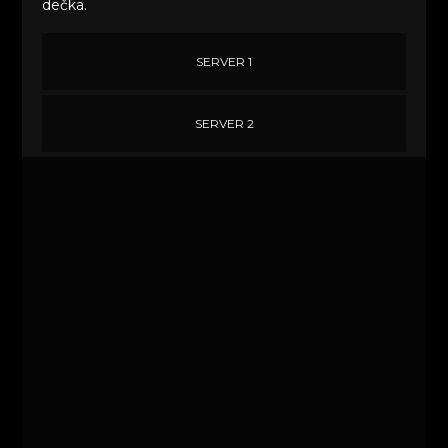
dečka.
SERVER 1
SERVER 2