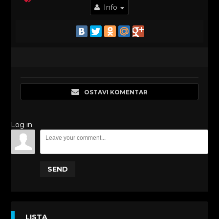
Info
OSTAVI KOMENTAR
Log in:
SEND
LISTA