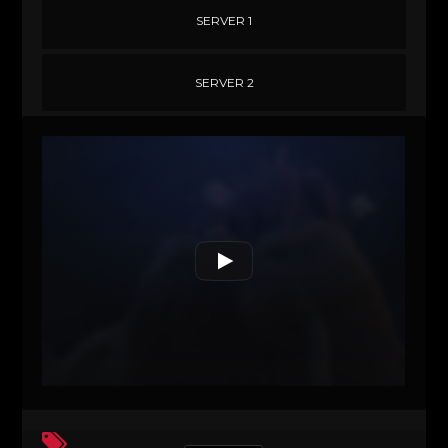
SERVER 1
SERVER 2