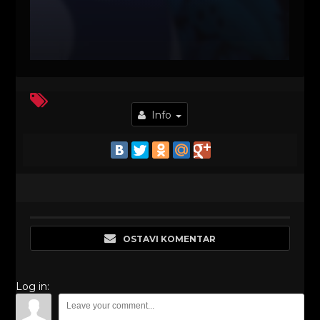
Info
OSTAVI KOMENTAR
Log in: