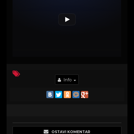
Info
OSTAVI KOMENTAR