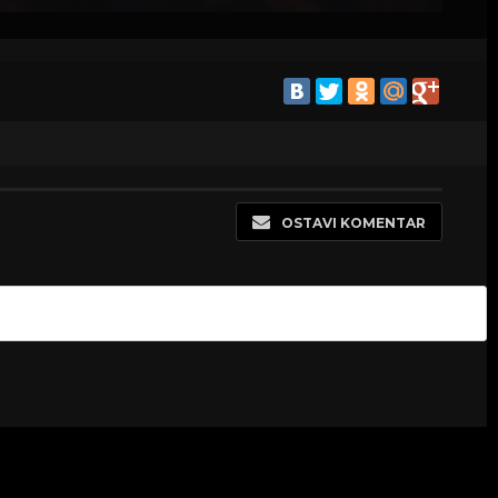
OSTAVI KOMENTAR