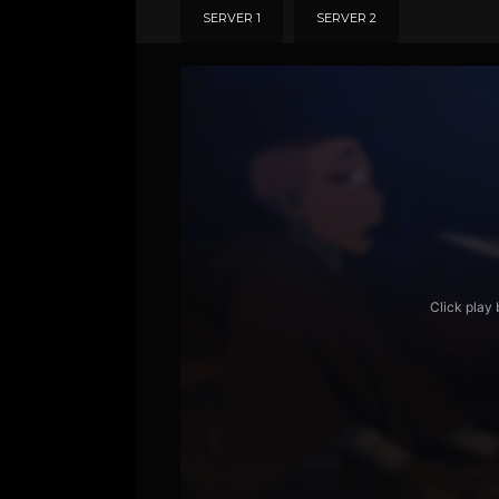
SERVER 1
SERVER 2