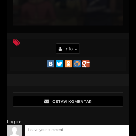
Info
OSTAVI KOMENTAR
Log in: