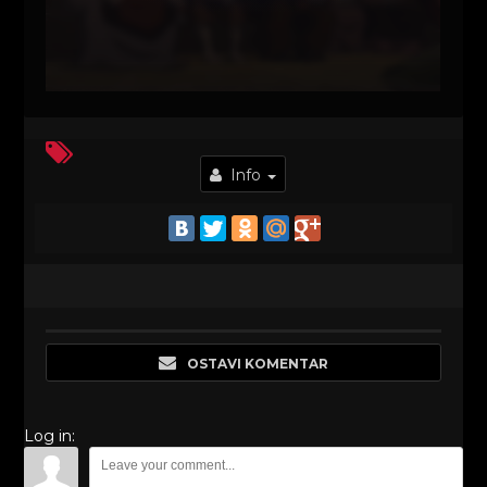
Info
OSTAVI KOMENTAR
Log in: