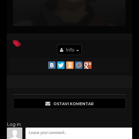
Info
OSTAVI KOMENTAR
Log in: