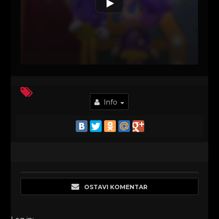
Info
OSTAVI KOMENTAR