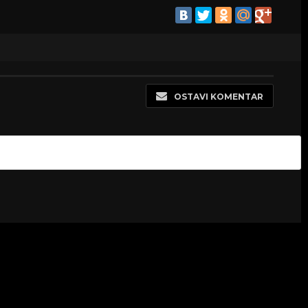
OSTAVI KOMENTAR