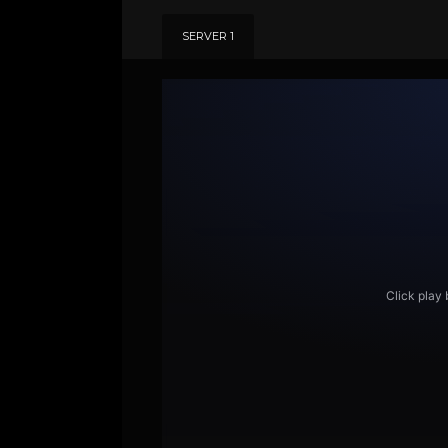
SERVER 1