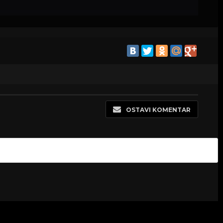
OSTAVI KOMENTAR