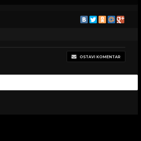
OSTAVI KOMENTAR