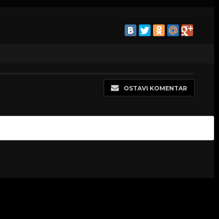
OSTAVI KOMENTAR