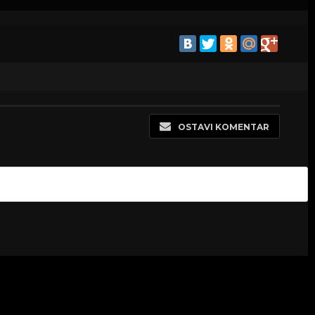
OSTAVI KOMENTAR