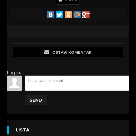
OSTAVI KOMENTAR
Log in:
SEND
LISTA