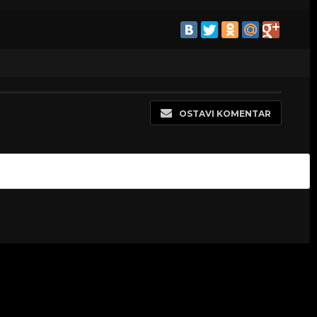
OSTAVI KOMENTAR