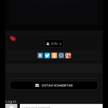
Info
OSTAVI KOMENTAR
Log in: