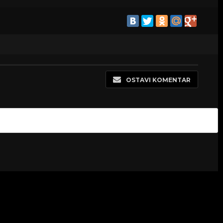
OSTAVI KOMENTAR