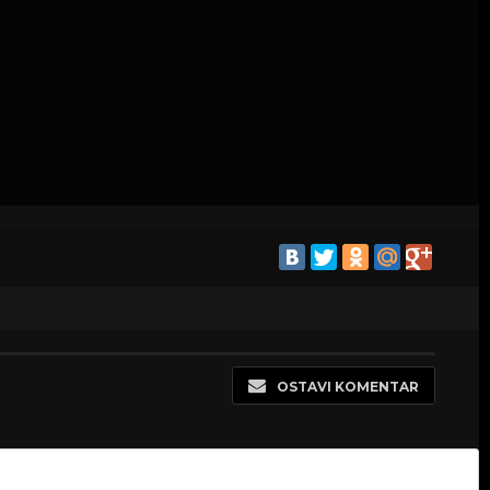
OSTAVI KOMENTAR