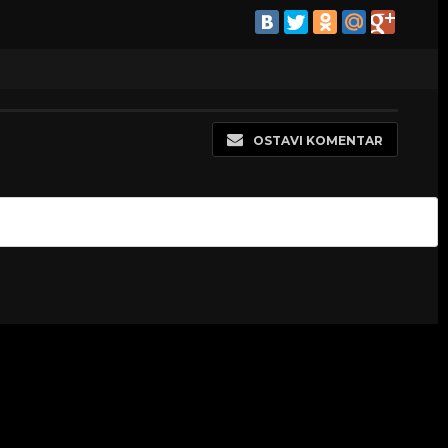
OSTAVI KOMENTAR