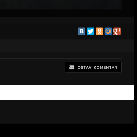
OSTAVI KOMENTAR