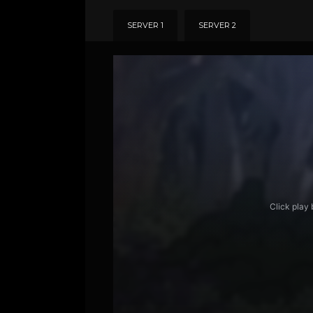
SERVER 1
SERVER 2