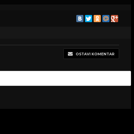
OSTAVI KOMENTAR