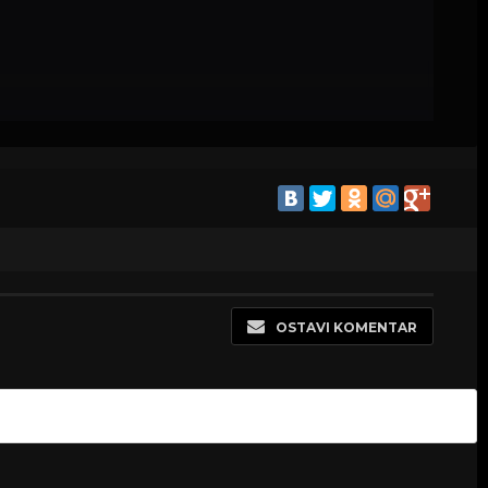
OSTAVI KOMENTAR