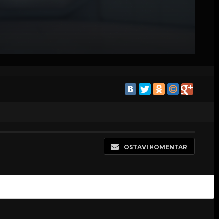
OSTAVI KOMENTAR