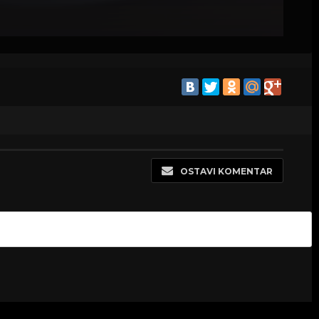
OSTAVI KOMENTAR