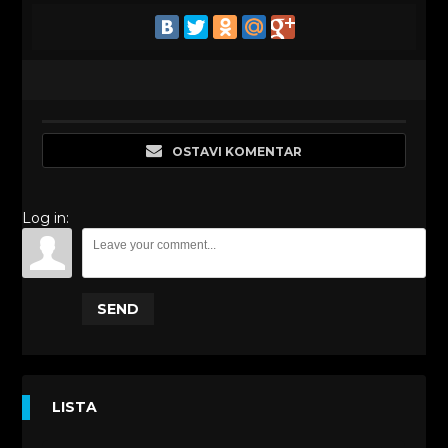
OSTAVI KOMENTAR
Log in:
SEND
LISTA