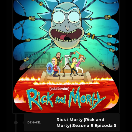
Rick i Morty (Rick and
OZNAKE:
Morty) Sezona 9 Epizoda 5