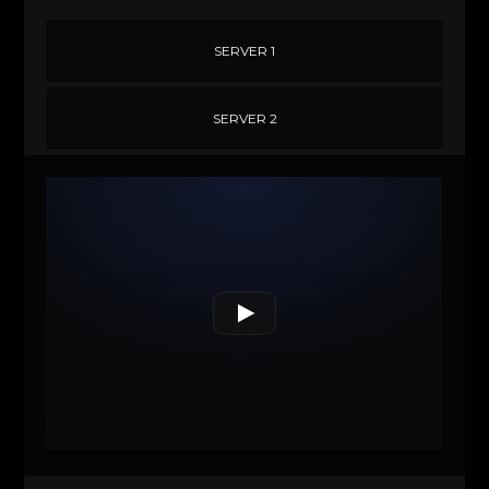
SERVER 1
SERVER 2