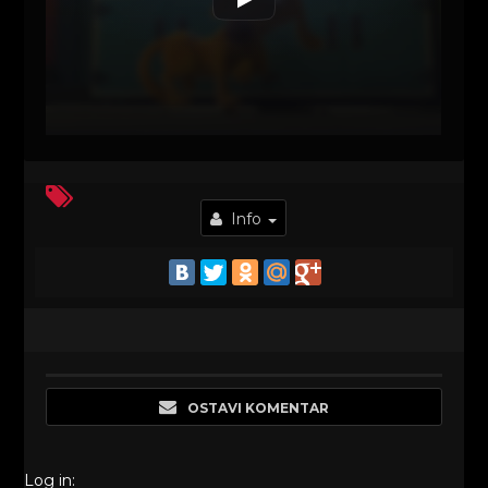
Info
OSTAVI KOMENTAR
Log in: