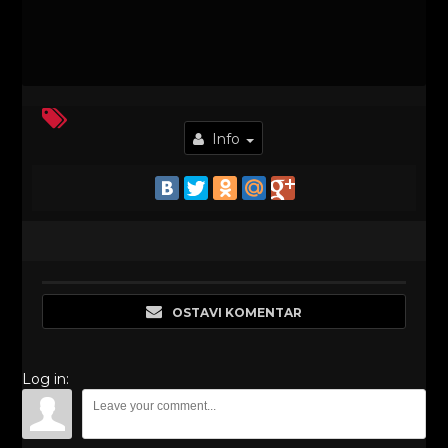
Info
OSTAVI KOMENTAR
Log in: