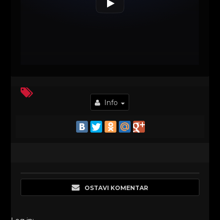
Info
OSTAVI KOMENTAR