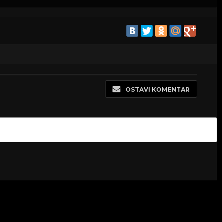
OSTAVI KOMENTAR