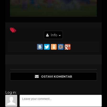
Info
OSTAVI KOMENTAR
Log in: