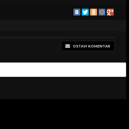
OSTAVI KOMENTAR