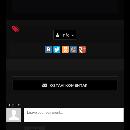
Info
OSTAVI KOMENTAR
Log in: