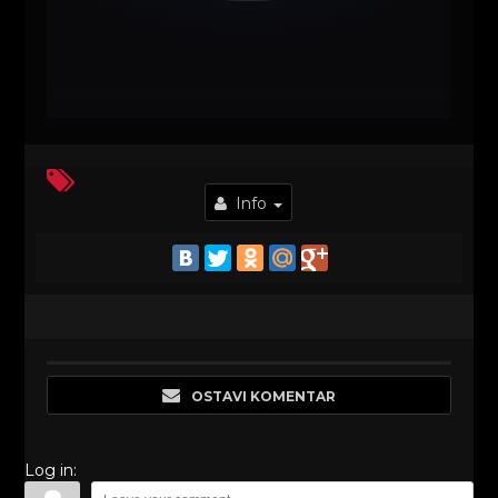
Info
OSTAVI KOMENTAR
Log in: