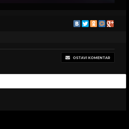
OSTAVI KOMENTAR