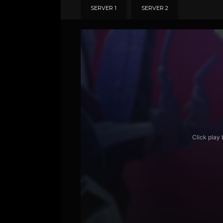
SERVER 1
SERVER 2