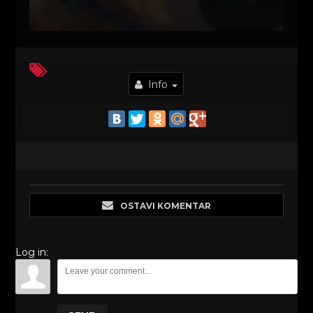
Info
OSTAVI KOMENTAR
Log in: