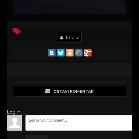
Info
OSTAVI KOMENTAR
Log in: