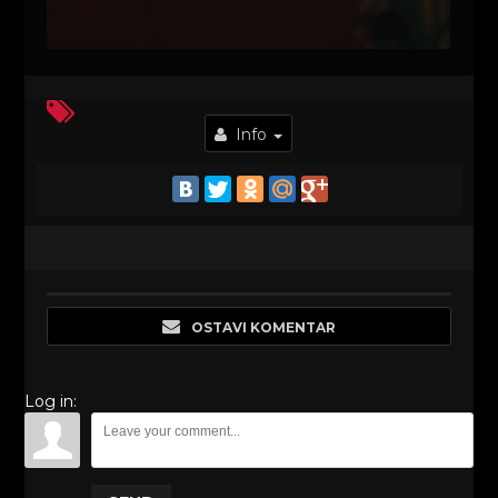
Info
OSTAVI KOMENTAR
Log in: