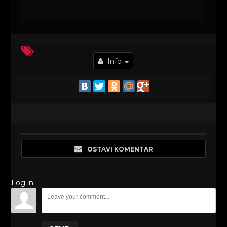
Info
OSTAVI KOMENTAR
Log in: