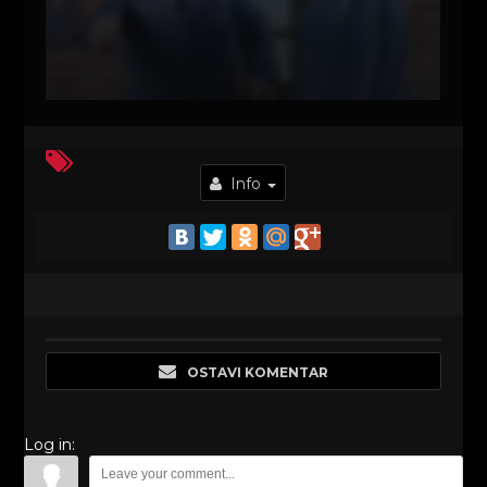
Info
OSTAVI KOMENTAR
Log in: