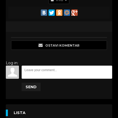
OSTAVI KOMENTAR
Log in:
SEND
LISTA