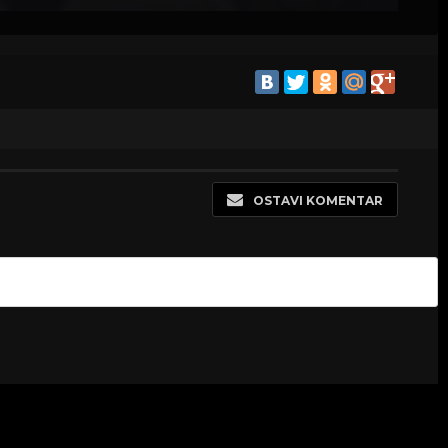
OSTAVI KOMENTAR