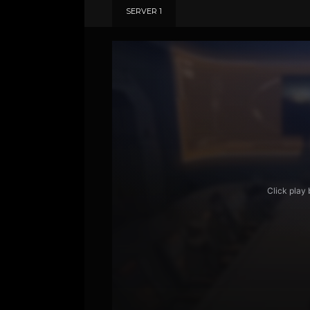
SERVER 1