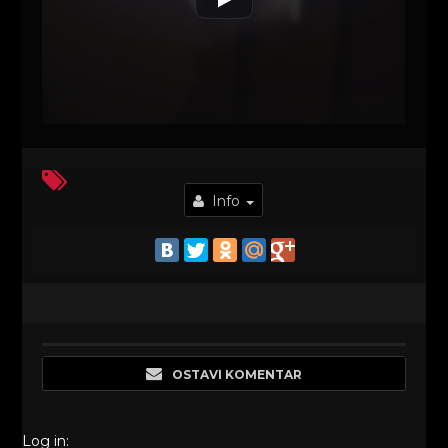
Info
OSTAVI KOMENTAR
Log in: