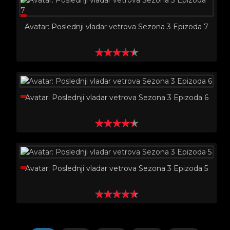
Avatar: Poslednji vladar vetrova Sezona 3 Epizoda 7
Avatar: Poslednji vladar vetrova Sezona 3 Epizoda 6
Avatar: Poslednji vladar vetrova Sezona 3 Epizoda 5