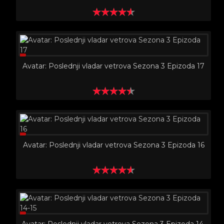
Avatar: Poslednji vladar vetrova Sezona 3 Epizoda 17
Avatar: Poslednji vladar vetrova Sezona 3 Epizoda 16