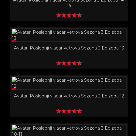
Avatar: Poslednji vladar vetrova Sezona 3 Epizoda 14-
15
Avatar: Poslednji vladar vetrova Sezona 3 Epizoda 13
Avatar: Poslednji vladar vetrova Sezona 3 Epizoda 12