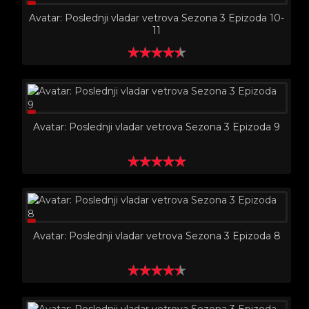
Avatar: Poslednji vladar vetrova Sezona 3 Epizoda 10-
11
Avatar: Poslednji vladar vetrova Sezona 3 Epizoda 9
Avatar: Poslednji vladar vetrova Sezona 3 Epizoda 8