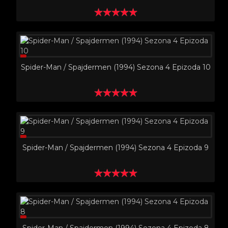
Spider-Man / Spajdermen (1994) Sezona 4 Epizoda 10
Spider-Man / Spajdermen (1994) Sezona 4 Epizoda 9