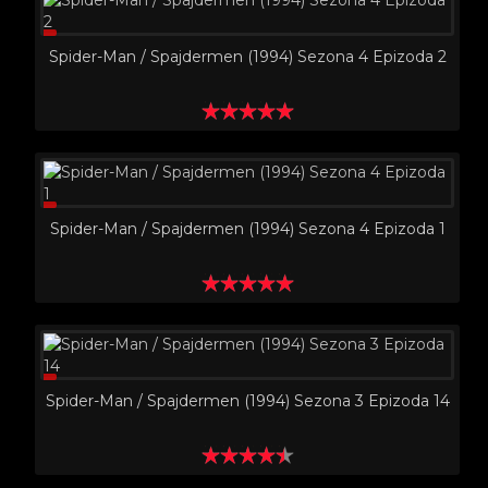
Spider-Man / Spajdermen (1994) Sezona 4 Epizoda 2
Spider-Man / Spajdermen (1994) Sezona 4 Epizoda 1
Spider-Man / Spajdermen (1994) Sezona 3 Epizoda 14