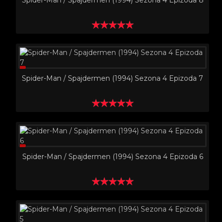
Spider-Man / Spajdermen (1994) Sezona 4 Epizoda 8
Spider-Man / Spajdermen (1994) Sezona 4 Epizoda 7
Spider-Man / Spajdermen (1994) Sezona 4 Epizoda 6