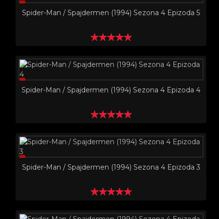
Spider-Man / Spajdermen (1994) Sezona 4 Epizoda 5
Spider-Man / Spajdermen (1994) Sezona 4 Epizoda 4
Spider-Man / Spajdermen (1994) Sezona 4 Epizoda 3