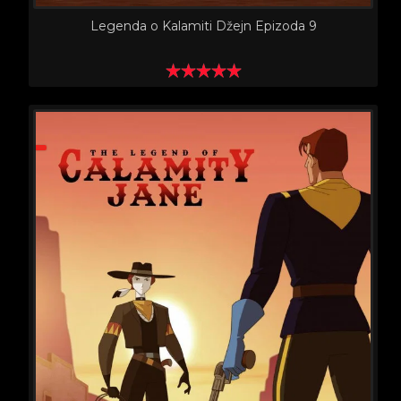
Legenda o Kalamiti Džejn Epizoda 9