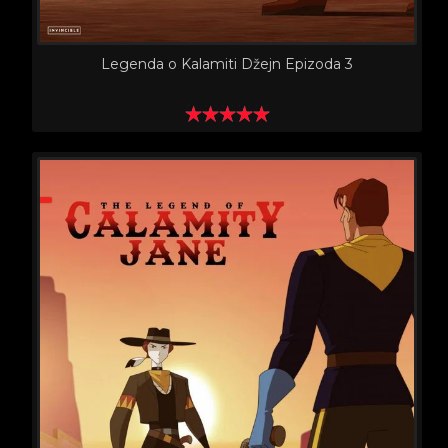
Legenda o Kalamiti Džejn Epizoda 3