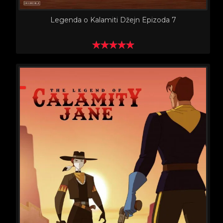
Legenda o Kalamiti Džejn Epizoda 7