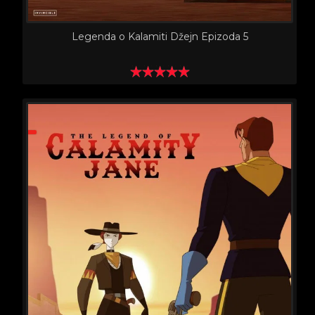
Legenda o Kalamiti Džejn Epizoda 5