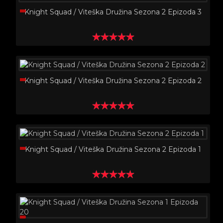
Knight Squad / Viteška Družina Sezona 2 Epizoda 3
Knight Squad / Viteška Družina Sezona 2 Epizoda 2
Knight Squad / Viteška Družina Sezona 2 Epizoda 1