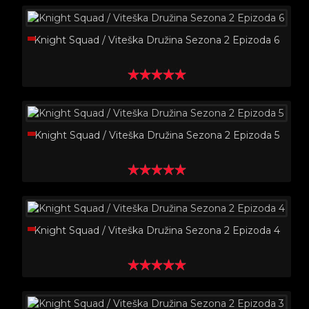
Knight Squad / Viteška Družina Sezona 2 Epizoda 6
Knight Squad / Viteška Družina Sezona 2 Epizoda 5
Knight Squad / Viteška Družina Sezona 2 Epizoda 4