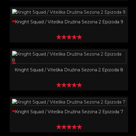
Knight Squad / Viteška Družina Sezona 2 Epizoda 9
Knight Squad / Viteška Družina Sezona 2 Epizoda 8
Knight Squad / Viteška Družina Sezona 2 Epizoda 7