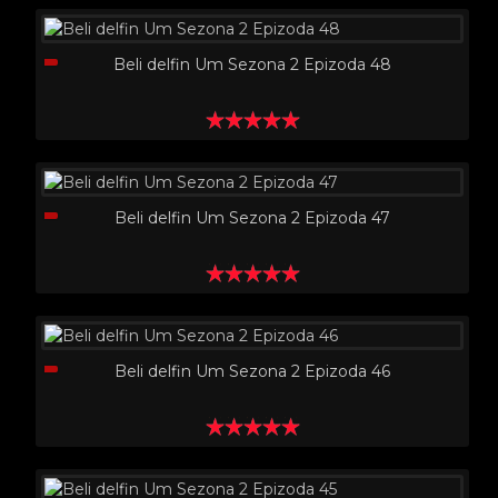
Beli delfin Um Sezona 2 Epizoda 48
Beli delfin Um Sezona 2 Epizoda 47
Beli delfin Um Sezona 2 Epizoda 46