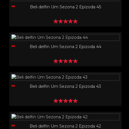
Beli delfin Um Sezona 2 Epizoda 45
Beli delfin Um Sezona 2 Epizoda 44
Beli delfin Um Sezona 2 Epizoda 43
Beli delfin Um Sezona 2 Epizoda 42