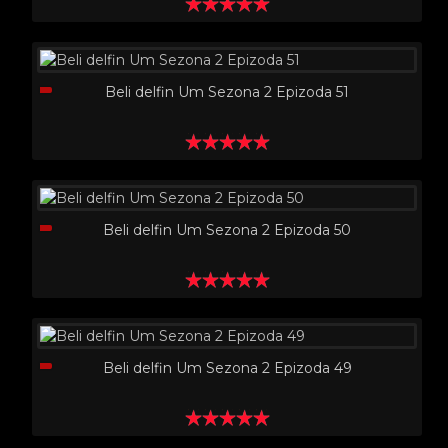
Beli delfin Um Sezona 2 Epizoda 51
Beli delfin Um Sezona 2 Epizoda 50
Beli delfin Um Sezona 2 Epizoda 49