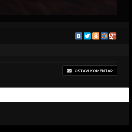
OSTAVI KOMENTAR