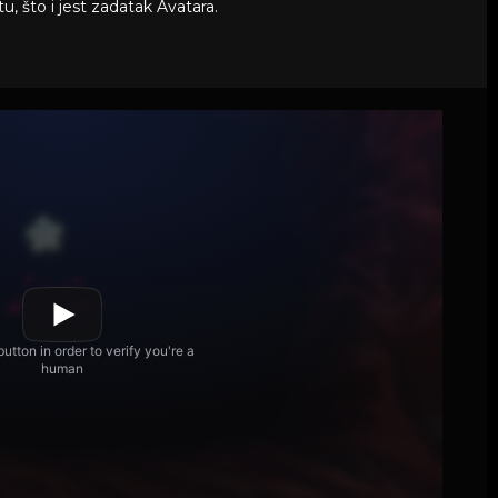
, što i jest zadatak Avatara.